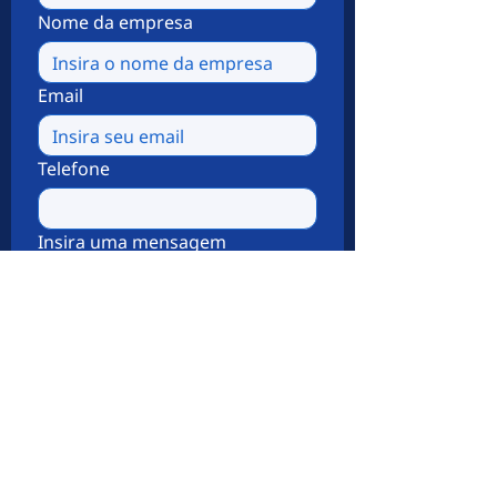
Nome da empresa
Email
Telefone
Insira uma mensagem
Enviar