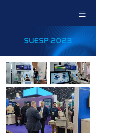
SUESP 2023