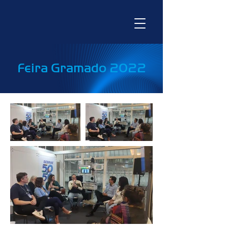
Feira Gramado 2022