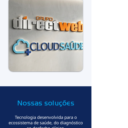
Nossas soluções
Tecnologia desenvolvida para o
ecossistema de saúde, do diagnóstico
ao desfecho clínico.