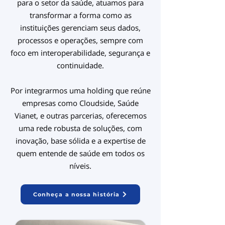
para o setor
da saúde, atuamos para
transformar a forma como as
instituições gerenciam seus dados,
processos e operações, sempre com
foco em interoperabilidade, segurança e
continuidade.
Por integrarmos uma holding que reúne
empresas como Cloudside, Saúde
Vianet, e outras parcerias, oferecemos
uma rede robusta de soluções, com
inovação, base sólida e a expertise de
quem entende de saúde em todos os
níveis.
Conheça a nossa história