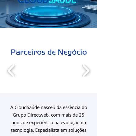
Parceiros de Negócio
A CloudSaúde nasceu da essência do
Grupo Directweb, com mais de 25
anos
de experiência na evolução da
tecnologia. Especialista em soluções