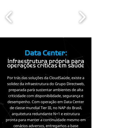
Data Center:
Infraestrutura própria para
operações críticas em saúde
Por trás das soluções da CloudSaúde, existe a
solidez da infraestrutura do Grupo Directweb,
preparada para sustentar ambientes de alta
criticidade com disponibilidade, segurança e
desempenho. Com operação em Data Center
de classe mundial Tier III, no NAP do Brasil,
arquitetura redundante N+1 e estrutura
pronta para manter a continuidade mesmo em
cenários adversos, entregamos a base