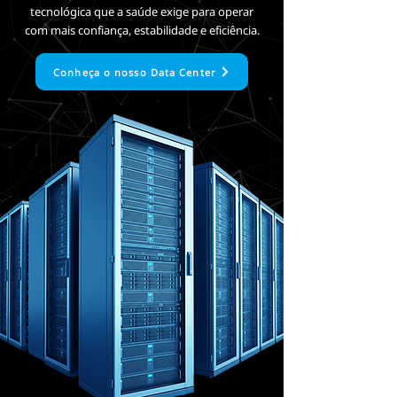
tecnológica que a saúde exige para operar
com mais confiança, estabilidade e eficiência.
Conheça o nosso Data Center